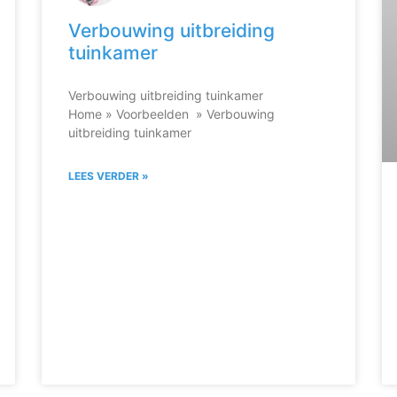
Verbouwing uitbreiding
tuinkamer
Verbouwing uitbreiding tuinkamer
Home » Voorbeelden » Verbouwing
uitbreiding tuinkamer
LEES VERDER »