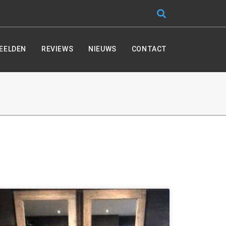
EELDEN
REVIEWS
NIEUWS
CONTACT