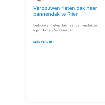
Verbouwen rieten dak naar
pannendak te Rijen
Verbouwen rieten dak naar pannendak te
Rijen Home » Voorbeelden
LEES VERDER »