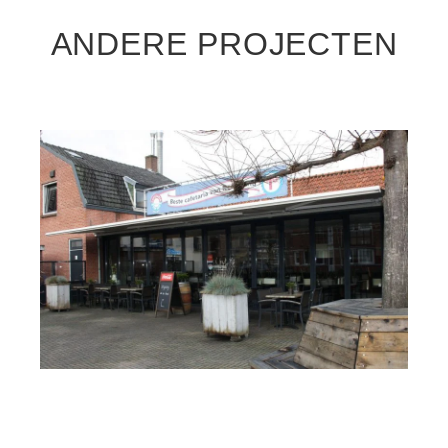
ANDERE PROJECTEN