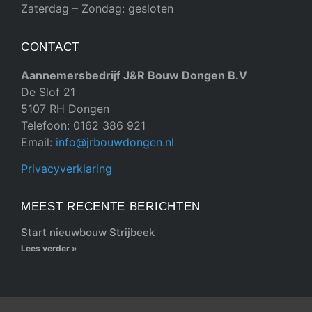
Zaterdag – Zondag: gesloten
CONTACT
Aannemersbedrijf J&R Bouw Dongen B.V
De Slof 21
5107 RH Dongen
Telefoon: 0162 386 921
Email:
info@jrbouwdongen.nl
Privacyverklaring
MEEST RECENTE BERICHTEN
Start nieuwbouw Strijbeek
Lees verder »