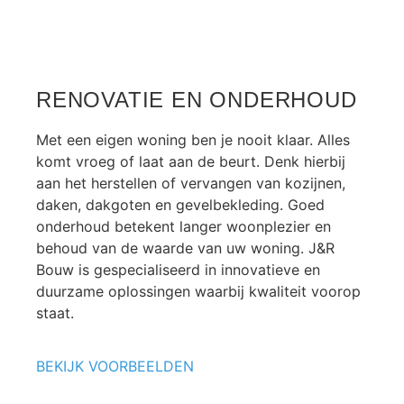
RENOVATIE EN ONDERHOUD
Met een eigen woning ben je nooit klaar. Alles
komt vroeg of laat aan de beurt. Denk hierbij
aan het herstellen of vervangen van kozijnen,
daken, dakgoten en gevelbekleding. Goed
onderhoud betekent langer woonplezier en
behoud van de waarde van uw woning. J&R
Bouw is gespecialiseerd in innovatieve en
duurzame oplossingen waarbij kwaliteit voorop
staat.
BEKIJK VOORBEELDEN