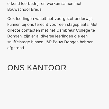
erkend leerbedrijf en werken samen met
Bouwschool Breda.
Ook leerlingen vanuit het voorgezet onderwijs
kunnen bij ons terecht voor een stageplaats. Met
directe contacten met het Cambreur College te
Dongen, zijn er al diverse leerlingen die een
snuffelstage binnen J&R Bouw Dongen hebben
afgerond.
ONS KANTOOR