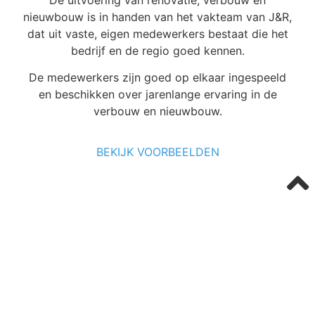
nieuwbouw is in handen van het vakteam van J&R,
dat uit vaste, eigen medewerkers bestaat die het
bedrijf en de regio goed kennen.
De medewerkers zijn goed op elkaar ingespeeld
en beschikken over jarenlange ervaring in de
verbouw en nieuwbouw.
BEKIJK VOORBEELDEN