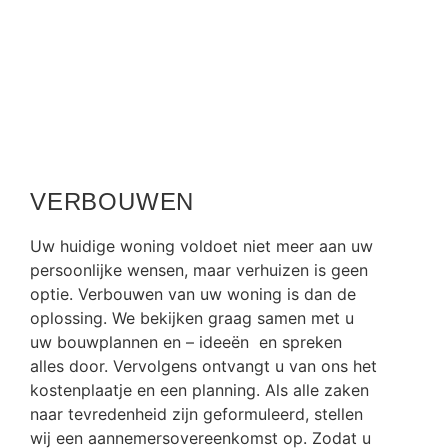
VERBOUWEN
Uw huidige woning voldoet niet meer aan uw
persoonlijke wensen, maar verhuizen is geen
optie. Verbouwen van uw woning is dan de
oplossing. We bekijken graag samen met u
uw bouwplannen en – ideeën en spreken
alles door. Vervolgens ontvangt u van ons het
kostenplaatje en een planning. Als alle zaken
naar tevredenheid zijn geformuleerd, stellen
wij een aannemersovereenkomst op. Zodat u