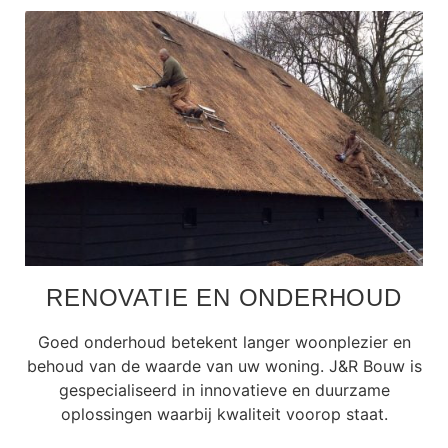
RENOVATIE EN ONDERHOUD
Goed onderhoud betekent langer woonplezier en
behoud van de waarde van uw woning. J&R Bouw is
gespecialiseerd in innovatieve en duurzame
oplossingen waarbij kwaliteit voorop staat.