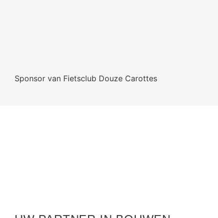
Sponsor van Fietsclub Douze Carottes