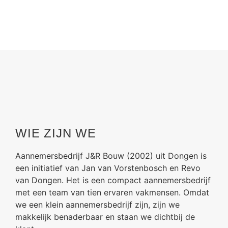
WIE ZIJN WE
Aannemersbedrijf J&R Bouw (2002) uit Dongen is
een initiatief van Jan van Vorstenbosch en Revo
van Dongen. Het is een compact aannemersbedrijf
met een team van tien ervaren vakmensen. Omdat
we een klein aannemersbedrijf zijn, zijn we
makkelijk benaderbaar en staan we dichtbij de