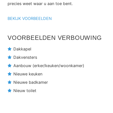
precies weet waar u aan toe bent.
BEKIJK VOORBEELDEN
VOORBEELDEN VERBOUWING
Dakkapel
Dakvensters
Aanbouw (erker/keuken/woonkamer)
Nieuwe keuken
Nieuwe badkamer
Nieuw toilet