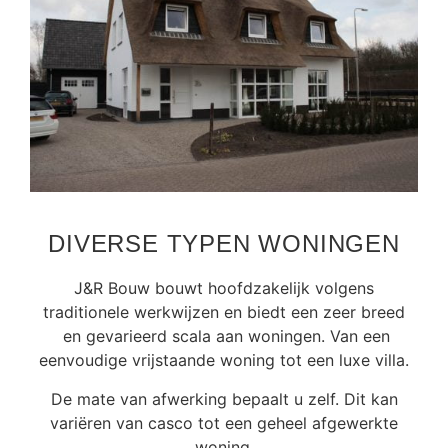
DIVERSE TYPEN WONINGEN
J&R Bouw bouwt hoofdzakelijk volgens
traditionele werkwijzen en biedt een zeer breed
en gevarieerd scala aan woningen. Van een
eenvoudige vrijstaande woning tot een luxe villa.
De mate van afwerking bepaalt u zelf. Dit kan
variëren van casco tot een geheel afgewerkte
woning.