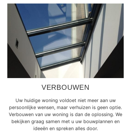
VERBOUWEN
Uw huidige woning voldoet niet meer aan uw
persoonlijke wensen, maar verhuizen is geen optie.
Verbouwen van uw woning is dan de oplossing. We
bekijken graag samen met u uw bouwplannen en
ideeën en spreken alles door.