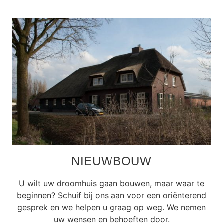
NIEUWBOUW
U wilt uw droomhuis gaan bouwen, maar waar te
beginnen? Schuif bij ons aan voor een oriënterend
gesprek en we helpen u graag op weg. We nemen
uw wensen en behoeften door.