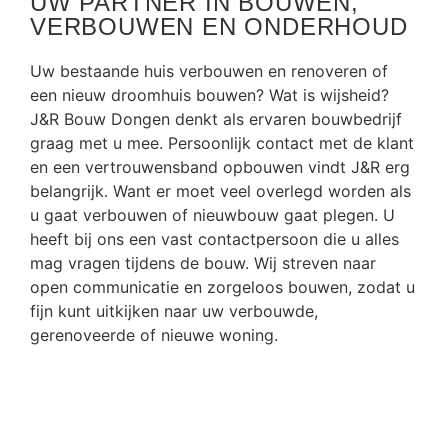
UW PARTNER IN BOUWEN,
VERBOUWEN EN ONDERHOUD
Uw bestaande huis verbouwen en renoveren of
een nieuw droomhuis bouwen? Wat is wijsheid?
J&R Bouw Dongen denkt als ervaren bouwbedrijf
graag met u mee. Persoonlijk contact met de klant
en een vertrouwensband opbouwen vindt J&R erg
belangrijk. Want er moet veel overlegd worden als
u gaat verbouwen of nieuwbouw gaat plegen. U
heeft bij ons een vast contactpersoon die u alles
mag vragen tijdens de bouw. Wij streven naar
open communicatie en zorgeloos bouwen, zodat u
fijn kunt uitkijken naar uw verbouwde,
gerenoveerde of nieuwe woning.