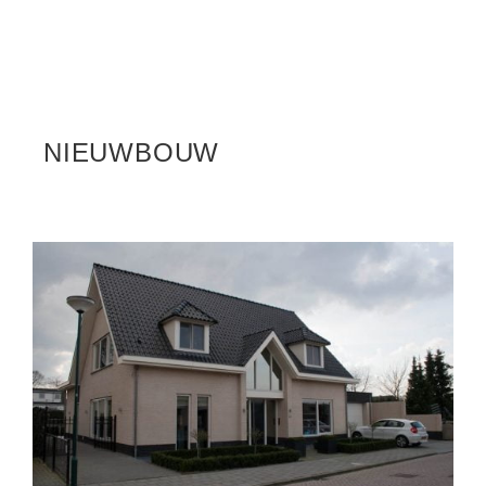
NIEUWBOUW