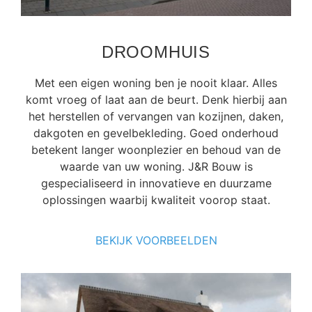
DROOMHUIS
Met een eigen woning ben je nooit klaar. Alles
komt vroeg of laat aan de beurt. Denk hierbij aan
het herstellen of vervangen van kozijnen, daken,
dakgoten en gevelbekleding. Goed onderhoud
betekent langer woonplezier en behoud van de
waarde van uw woning. J&R Bouw is
gespecialiseerd in innovatieve en duurzame
oplossingen waarbij kwaliteit voorop staat.
BEKIJK VOORBEELDEN