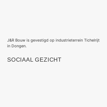
J&R Bouw is gevestigd op industrieterrein Tichelrijt
in Dongen.
SOCIAAL GEZICHT