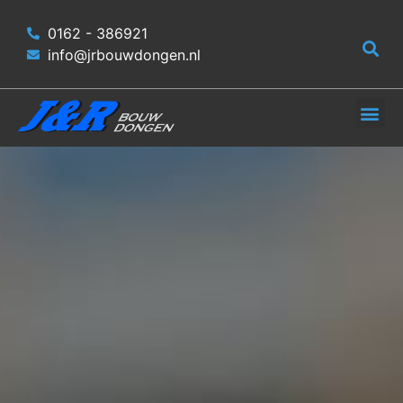
0162 - 386921
info@jrbouwdongen.nl