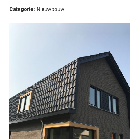
Categorie:
Nieuwbouw