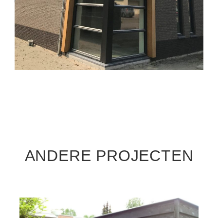
ANDERE PROJECTEN