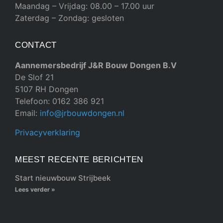
Maandag – Vrijdag: 08.00 – 17.00 uur
Zaterdag – Zondag: gesloten
CONTACT
Aannemersbedrijf J&R Bouw Dongen B.V
De Slof 21
5107 RH Dongen
Telefoon: 0162 386 921
Email:
info@jrbouwdongen.nl
Privacyverklaring
MEEST RECENTE BERICHTEN
Start nieuwbouw Strijbeek
Lees verder »